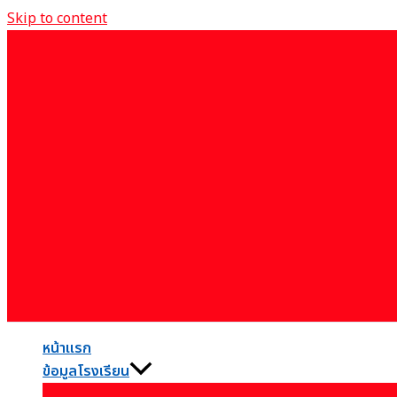
Skip to content
หน้าแรก
ข้อมูลโรงเรียน