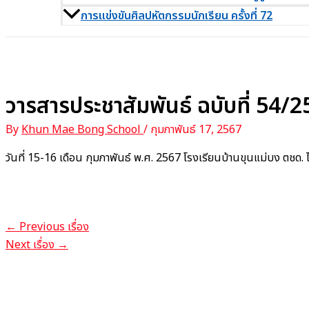
การแข่งขันศิลปหัตกรรมนักเรียน ครั้งที่ 72
วารสารประชาสัมพันธ์ ฉบับที่ 54/
By
Khun Mae Bong School
/
กุมภาพันธ์ 17, 2567
วันที่ 15-16 เดือน กุมภาพันธ์ พ.ศ. 2567 โรงเรียนบ้านขุนแม่บง 
←
Previous เรื่อง
Next เรื่อง
→