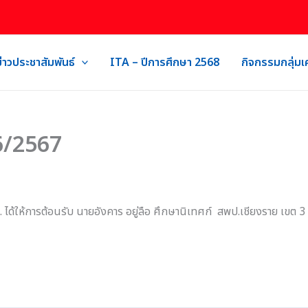
ข่าวประชาสัมพันธ์
ITA – ปีการศึกษา 2568
กิจกรรมกลุ่ม
 6/2567
 ได้ให้การต้อนรับ นายอังคาร อยู่ลือ ศึกษานิเทศก์ สพป.เชียงราย เขต 3