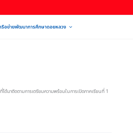
เครือข่ายพัฒนาการศึกษาดอยหลวง
 ที่ได้มาติดตามการเตรียมความพร้อมในการเปิดภาคเรียนที่ 1