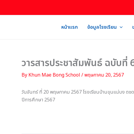
Skip
to
content
หน้าแรก
ข้อมูลโรงเรียน
วารสารประชาสัมพันธ์ ฉบับที่
By
Khun Mae Bong School
/
พฤษภาคม 20, 2567
วันจันทร์ ที่ 20 พฤษภาคม 2567 โรงเรียนบ้านขุนแม่บง ตชด.
ปีการศึกษา 2567