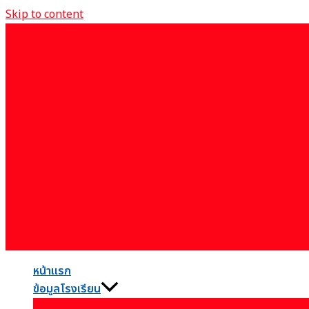
Skip to content
หน้าแรก
ข้อมูลโรงเรียน