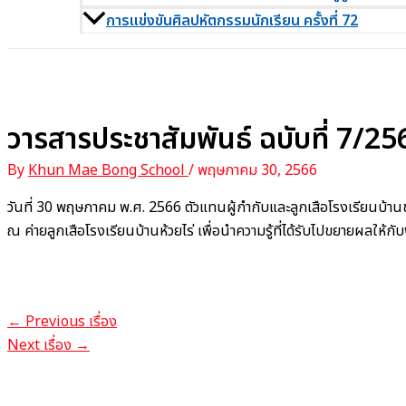
การแข่งขันศิลปหัตกรรมนักเรียน ครั้งที่ 72
วารสารประชาสัมพันธ์ ฉบับที่ 7/25
By
Khun Mae Bong School
/
พฤษภาคม 30, 2566
วันที่ 30 พฤษภาคม พ.ศ. 2566 ตัวแทนผู้กำกับและลูกเสือโรงเรียนบ้า
ณ ค่ายลูกเสือโรงเรียนบ้านห้วยไร่ เพื่อนำความรู้ที่ได้รับไปขยายผลให้ก
←
Previous เรื่อง
Next เรื่อง
→