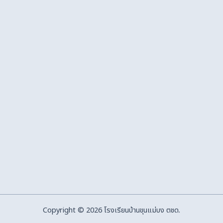
Copyright © 2026 โรงเรียนบ้านขุนแม่บง ตชด.