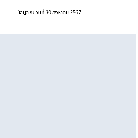
ข้อมูล ณ วันที่ 30 สิงหาคม 2567