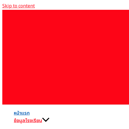
Skip to content
หน้าแรก
ข้อมูลโรงเรียน