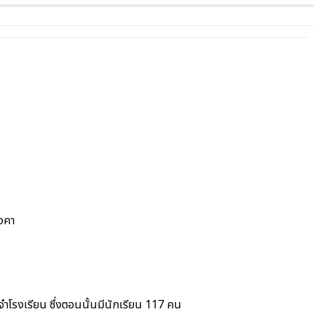
ังคา
ำโรงเรียน ซึ่งตอนนั้นมีนักเรียน 117 คน