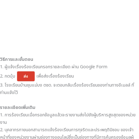
วิธีการและขั้นตอน
1. ผู้แจ้งเรื่องร้องเรียนกรอกรายละเอียด ผ่าน Google Form
2. กดปุ่ม
เพื่อส่งเรื่องร้องเรียน
3. โรงเรียนบ้านขุนแม่บง ตชด. จะตอบกลับเรื่องร้องเรียนของท่านทางอีเมลล์ ที่
ท่านแจ้งไว้
รายละเอียดเพิ่มเติม
1. การร้องเรียนเมื่อกรอกข้อมูลแล้วจะรายงานส่งไปยังผู้บริหารสูงสุดของหน่วย
งาน
2. บุคลากรภายนอกสามารถแจ้งร้องเรียนการทุจริตและประพฤติมิชอบ ของเจ้า
หน้าที่ของหน่วยงานผ่านช่องทางออนไลน์ซึ่งเป็นช่องทางที่มีการคุ้มครองข้อมูลผู้