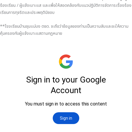
ร้องเรียน / ผู้แจ้งเบาะแส และเพื่อให้สอดคล้องกับแนวปฏิบัติการจัดการเรื่องร้อง
เรียนการทุจริตและประพฤติมิชอบ
**โรงเรียนบ้านขุนแม่บง ตชด. จะถือว่าข้อมูลของท่านเป็นความลับและจะให้ความ
คุ้มครองกับผู้แจ้งเบาะแสตามกฏหมาย