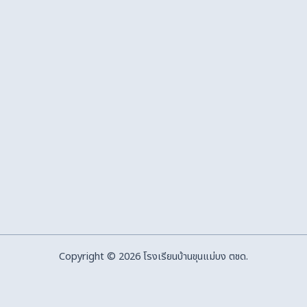
Copyright © 2026 โรงเรียนบ้านขุนแม่บง ตชด.