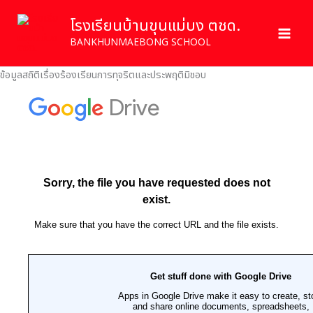
Skip
โรงเรียนบ้านขุนแม่บง ตชด.
to
content
BANKHUNMAEBONG SCHOOL
ข้อมูลสถิติเรื่องร้องเรียนการทุจริตและประพฤติมิชอบ