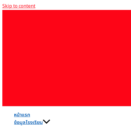
Skip to content
หน้าแรก
ข้อมูลโรงเรียน