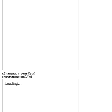
หลักสูตรกลุ่มสาระการเรียนรู้
วิทยาศาสตร์และเทคโนโลยี