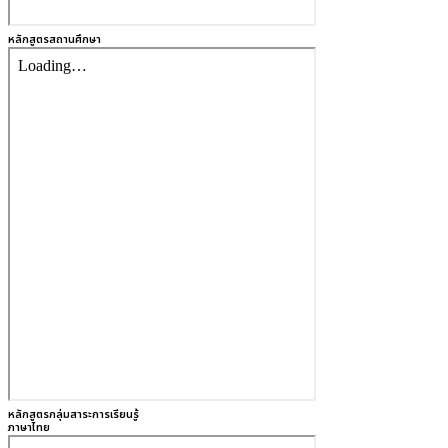
หลักสูตรสถานศึกษา
หลักสูตรกลุ่มสาระการเรียนรู้
ภาษาไทย