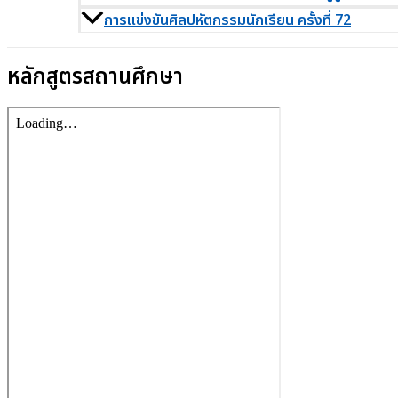
การแข่งขันศิลปหัตกรรมนักเรียน ครั้งที่ 72
หลักสูตรสถานศึกษา