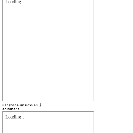
หลักสูตรกลุ่มสาระการเรียนรู้
คณิตศาสตร์