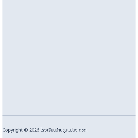
Copyright © 2026 โรงเรียนบ้านขุนแม่บง ตชด.