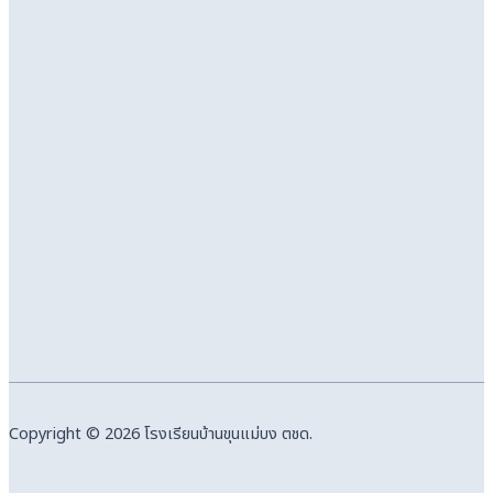
Copyright © 2026 โรงเรียนบ้านขุนแม่บง ตชด.