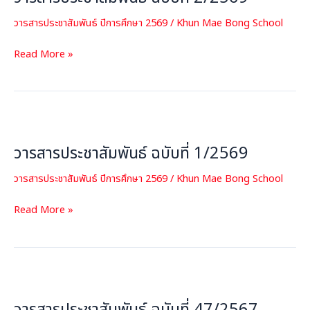
ที่
วารสารประชาสัมพันธ์ ปีการศึกษา 2569
/
Khun Mae Bong School
2/2569
Read More »
วารสาร
ประชาสัมพันธ์
วารสารประชาสัมพันธ์ ฉบับที่ 1/2569
ฉบับ
ที่
วารสารประชาสัมพันธ์ ปีการศึกษา 2569
/
Khun Mae Bong School
1/2569
Read More »
วารสาร
ประชาสัมพันธ์
ฉบับ