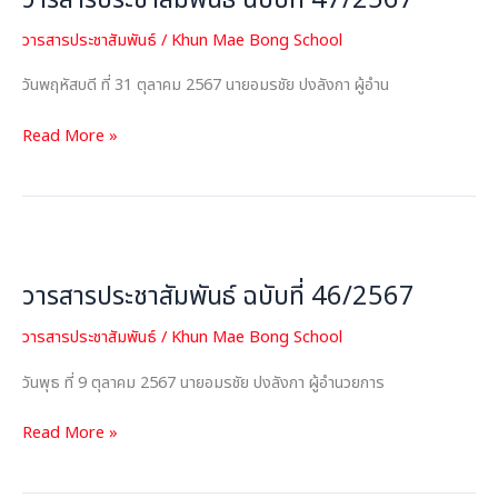
วารสารประชาสัมพันธ์ ฉบับที่ 47/2567
ที่
วารสารประชาสัมพันธ์
/
Khun Mae Bong School
47/2567
วันพฤหัสบดี ที่ 31 ตุลาคม 2567 นายอมรชัย ปงลังกา ผู้อำน
Read More »
วารสาร
ประชาสัมพันธ์
วารสารประชาสัมพันธ์ ฉบับที่ 46/2567
ฉบับ
ที่
วารสารประชาสัมพันธ์
/
Khun Mae Bong School
46/2567
วันพุธ ที่ 9 ตุลาคม 2567 นายอมรชัย ปงลังกา ผู้อำนวยการ
Read More »