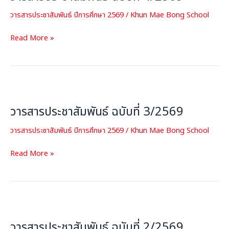
ที่
วารสารประชาสัมพันธ์ ปีการศึกษา 2569
/
Khun Mae Bong School
4/2569
Read More »
วารสาร
ประชาสัมพันธ์
วารสารประชาสัมพันธ์ ฉบับที่ 3/2569
ฉบับ
ที่
วารสารประชาสัมพันธ์ ปีการศึกษา 2569
/
Khun Mae Bong School
3/2569
Read More »
วารสาร
ประชาสัมพันธ์
วารสารประชาสัมพันธ์ ฉบับที่ 2/2569
ฉบับ