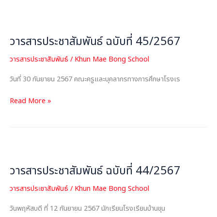
วารสาร
ประชาสัมพันธ์
วารสารประชาสัมพันธ์ ฉบับที่ 45/2567
ฉบับ
ที่
วารสารประชาสัมพันธ์
/
Khun Mae Bong School
45/2567
วันที่ 30 กันยายน 2567 คณะครูและบุคลากรทางการศึกษาโรงเร
Read More »
วารสาร
ประชาสัมพันธ์
วารสารประชาสัมพันธ์ ฉบับที่ 44/2567
ฉบับ
ที่
วารสารประชาสัมพันธ์
/
Khun Mae Bong School
44/2567
วันพฤหัสบดี ที่ 12 กันยายน 2567 นักเรียนโรงเรียนบ้านขุน