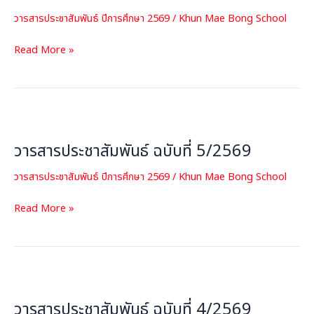
ที่
วารสารประชาสัมพันธ์ ปีการศึกษา 2569
/
Khun Mae Bong School
6/2569
Read More »
วารสาร
ประชาสัมพันธ์
วารสารประชาสัมพันธ์ ฉบับที่ 5/2569
ฉบับ
ที่
วารสารประชาสัมพันธ์ ปีการศึกษา 2569
/
Khun Mae Bong School
5/2569
Read More »
วารสาร
ประชาสัมพันธ์
วารสารประชาสัมพันธ์ ฉบับที่ 4/2569
ฉบับ