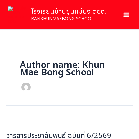
Skip
โรงเรียนบ้านขุนแม่บง ตชด.
to
content
BANKHUNMAEBONG SCHOOL
Author name: Khun
Mae Bong School
วารสาร
ประชาสัมพันธ์
วารสารประชาสัมพันธ์ ฉบับที่ 6/2569
ฉบับ