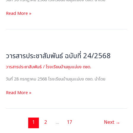
Read More »
วารสาร
ประชาสัมพันธ์
วารสารประชาสัมพันธ์ ฉบับที่ 24/2568
ฉบับ
ที่
วารสารประชาสัมพันธ์
/
โรงเรียนบ้านขุนแม่บง ตชด.
24/2568
วันที่ 28 กรกฎาคม 2568 โรงเรียนบ้านขุนแม่บง ตชด. นำโดย
Read More »
1
2
…
17
Next
→