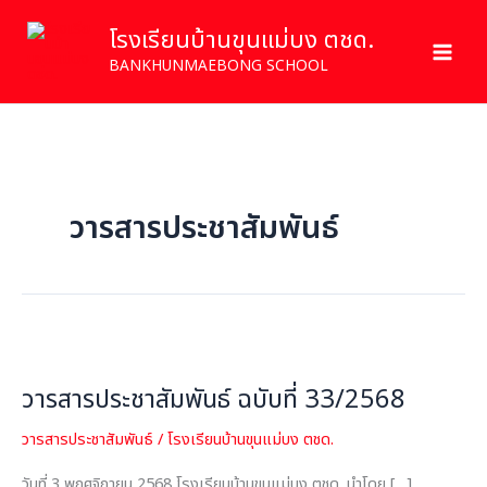
Skip
โรงเรียนบ้านขุนแม่บง ตชด.
to
content
BANKHUNMAEBONG SCHOOL
วารสารประชาสัมพันธ์
วารสาร
ประชาสัมพันธ์
วารสารประชาสัมพันธ์ ฉบับที่ 33/2568
ฉบับ
ที่
วารสารประชาสัมพันธ์
/
โรงเรียนบ้านขุนแม่บง ตชด.
33/2568
วันที่ 3 พฤศจิกายน 2568 โรงเรียนบ้านขุนแม่บง ตชด. นำโดย […]