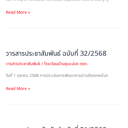
Read More »
วารสาร
ประชาสัมพันธ์
วารสารประชาสัมพันธ์ ฉบับที่ 32/2568
ฉบับ
ที่
วารสารประชาสัมพันธ์
/
โรงเรียนบ้านขุนแม่บง ตชด.
32/2568
วันที่ 1 ตุลาคม 2568 การประเมินการพัฒนางานตามข้อตกลงในก
Read More »
วารสาร
ประชาสัมพันธ์