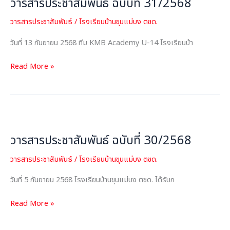
วารสารประชาสัมพันธ์ ฉบับที่ 31/2568
ฉบับ
ที่
วารสารประชาสัมพันธ์
/
โรงเรียนบ้านขุนแม่บง ตชด.
31/2568
วันที่ 13 กันยายน 2568 ทีม KMB Academy U-14 โรงเรียนบ้า
Read More »
วารสาร
ประชาสัมพันธ์
วารสารประชาสัมพันธ์ ฉบับที่ 30/2568
ฉบับ
ที่
วารสารประชาสัมพันธ์
/
โรงเรียนบ้านขุนแม่บง ตชด.
30/2568
วันที่ 5 กันยายน 2568 โรงเรียนบ้านขุนแม่บง ตชด. ได้รับก
Read More »