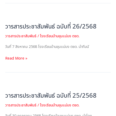
วารสาร
ประชาสัมพันธ์
วารสารประชาสัมพันธ์ ฉบับที่ 26/2568
ฉบับ
ที่
วารสารประชาสัมพันธ์
/
โรงเรียนบ้านขุนแม่บง ตชด.
26/2568
วันที่ 7 สิงหาคม 2568 โรงเรียนบ้านขุนแม่บง ตชด. นำทีมนั
Read More »
วารสาร
ประชาสัมพันธ์
วารสารประชาสัมพันธ์ ฉบับที่ 25/2568
ฉบับ
ที่
วารสารประชาสัมพันธ์
/
โรงเรียนบ้านขุนแม่บง ตชด.
25/2568
วันที่ 30 กรกฎาคม 2568 โรงเรียนบ้านขุนแม่บง ตชด. นำโดย