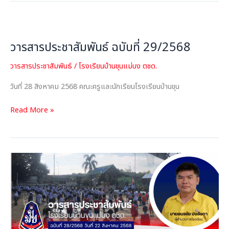
วารสาร
ประชาสัมพันธ์
วารสารประชาสัมพันธ์ ฉบับที่ 29/2568
ฉบับ
ที่
วารสารประชาสัมพันธ์
/
โรงเรียนบ้านขุนแม่บง ตชด.
29/2568
วันที่ 28 สิงหาคม 2568 คณะครูและนักเรียนโรงเรียนบ้านขุน
Read More »
วารสาร
ประชาสัมพันธ์
ฉบับ
ที่
28/2568