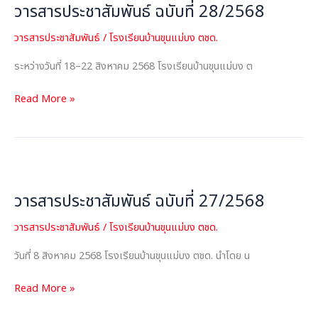
วารสารประชาสัมพันธ์ ฉบับที่ 28/2568
วารสารประชาสัมพันธ์
/
โรงเรียนบ้านขุนแม่บง ตชด.
ระหว่างวันที่ 18–22 สิงหาคม 2568 โรงเรียนบ้านขุนแม่บง ต
Read More »
วารสาร
ประชาสัมพันธ์
วารสารประชาสัมพันธ์ ฉบับที่ 27/2568
ฉบับ
ที่
วารสารประชาสัมพันธ์
/
โรงเรียนบ้านขุนแม่บง ตชด.
27/2568
วันที่ 8 สิงหาคม 2568 โรงเรียนบ้านขุนแม่บง ตชด. นำโดย น
Read More »