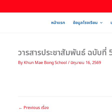
Skip
to
content
หน้าแรก
ข้อมูลโรงเรียน
วารสารประชาสัมพันธ์ ฉบับที่
By
Khun Mae Bong School
/
มิถุนายน 16, 2569
←
Previous เรื่อง