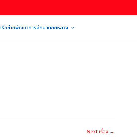
เครือข่ายพัฒนาการศึกษาดอยหลวง
Next เรื่อง
→