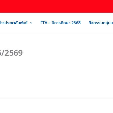
ข่าวประชาสัมพันธ์
ITA – ปีการศึกษา 2568
กิจกรรมกลุ่ม
 5/2569